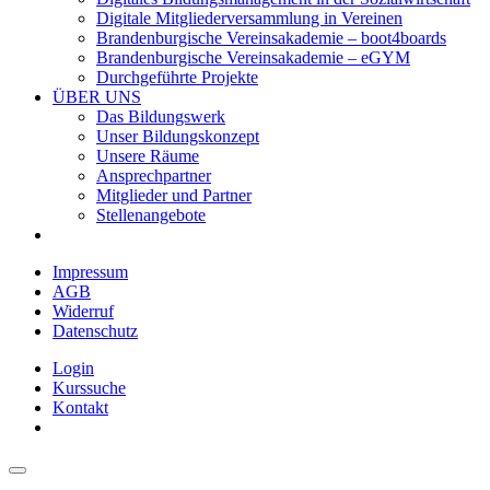
Digitale Mitgliederversammlung in Vereinen
Brandenburgische Vereinsakademie – boot4boards
Brandenburgische Vereinsakademie – eGYM
Durchgeführte Projekte
ÜBER UNS
Das Bildungswerk
Unser Bildungskonzept
Unsere Räume
Ansprechpartner
Mitglieder und Partner
Stellenangebote
Impressum
AGB
Widerruf
Datenschutz
Login
Kurssuche
Kontakt