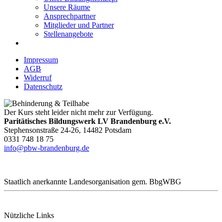
Unsere Räume
Ansprechpartner
Mitglieder und Partner
Stellenangebote
Impressum
AGB
Widerruf
Datenschutz
Der Kurs steht leider nicht mehr zur Verfügung.
Paritätisches Bildungswerk LV Brandenburg e.V.
Stephensonstraße 24-26, 14482 Potsdam
0331 748 18 75
info@pbw-brandenburg.de
Staatlich anerkannte Landesorganisation gem. BbgWBG
Nützliche Links