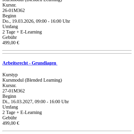
Kursnr.
26-01M362
Beginn
Do., 19.03.2026, 09:00 - 16:00 Uhr
Umfang
2 Tage + E-Learning
Gebühr
499,00 €
Arbeitsrecht - Grundlagen
Kurstyp
Kursmodul (Blended Learning)
Kursnr.
27-01M362
Beginn
Di., 16.03.2027, 09:00 - 16:00 Uhr
Umfang
2 Tage + E-Learning
Gebühr
499,00 €