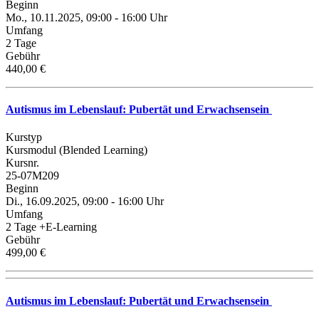
Beginn
Mo., 10.11.2025, 09:00 - 16:00 Uhr
Umfang
2 Tage
Gebühr
440,00 €
Autismus im Lebenslauf: Pubertät und Erwachsensein
Kurstyp
Kursmodul (Blended Learning)
Kursnr.
25-07M209
Beginn
Di., 16.09.2025, 09:00 - 16:00 Uhr
Umfang
2 Tage +E-Learning
Gebühr
499,00 €
Autismus im Lebenslauf: Pubertät und Erwachsensein