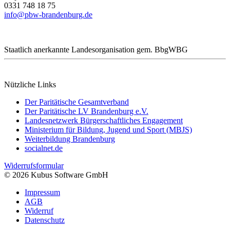
0331 748 18 75
info@pbw-brandenburg.de
Staatlich anerkannte Landesorganisation gem. BbgWBG
Nützliche Links
Der Paritätische Gesamtverband
Der Paritätische LV Brandenburg e.V.
Landesnetzwerk Bürgerschaftliches Engagement
Ministerium für Bildung, Jugend und Sport (MBJS)
Weiterbildung Brandenburg
socialnet.de
Widerrufsformular
© 2026 Kubus Software GmbH
Impressum
AGB
Widerruf
Datenschutz