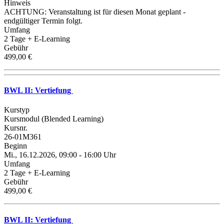
Hinweis
ACHTUNG: Veranstaltung ist für diesen Monat geplant -
endgültiger Termin folgt.
Umfang
2 Tage + E-Learning
Gebühr
499,00 €
BWL II: Vertiefung
Kurstyp
Kursmodul (Blended Learning)
Kursnr.
26-01M361
Beginn
Mi., 16.12.2026, 09:00 - 16:00 Uhr
Umfang
2 Tage + E-Learning
Gebühr
499,00 €
BWL II: Vertiefung