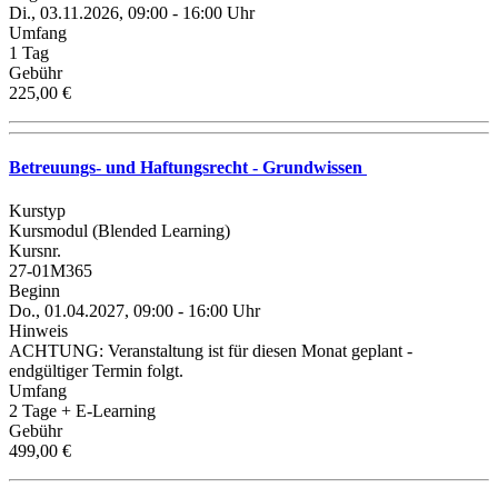
Di., 03.11.2026, 09:00 - 16:00 Uhr
Umfang
1 Tag
Gebühr
225,00 €
Betreuungs- und Haftungsrecht - Grundwissen
Kurstyp
Kursmodul (Blended Learning)
Kursnr.
27-01M365
Beginn
Do., 01.04.2027, 09:00 - 16:00 Uhr
Hinweis
ACHTUNG: Veranstaltung ist für diesen Monat geplant -
endgültiger Termin folgt.
Umfang
2 Tage + E-Learning
Gebühr
499,00 €