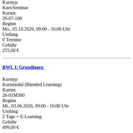
Kurstyp
Kurs/Seminar
Kursnr.
26-07-108
Beginn
Mo., 05.10.2026, 09:00 - 16:00 Uhr
Umfang
0 Termine
Gebühr
255,00 €
BWL I: Grundlagen
Kurstyp
Kursmodul (Blended Learning)
Kursnr.
26-01M360
Beginn
Mi., 03.06.2026, 09:00 - 16:00 Uhr
Umfang
2 Tage + E-Learning
Gebühr
499,00 €