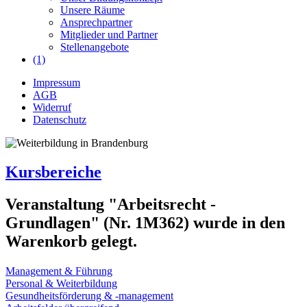
Unsere Räume
Ansprechpartner
Mitglieder und Partner
Stellenangebote
(1)
Impressum
AGB
Widerruf
Datenschutz
Kursbereiche
Veranstaltung "Arbeitsrecht -
Grundlagen" (Nr. 1M362) wurde in den
Warenkorb gelegt.
Management & Führung
Personal & Weiterbildung
Gesundheitsförderung & -management