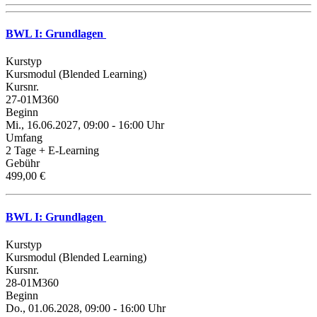
BWL I: Grundlagen
Kurstyp
Kursmodul (Blended Learning)
Kursnr.
27-01M360
Beginn
Mi., 16.06.2027, 09:00 - 16:00 Uhr
Umfang
2 Tage + E-Learning
Gebühr
499,00 €
BWL I: Grundlagen
Kurstyp
Kursmodul (Blended Learning)
Kursnr.
28-01M360
Beginn
Do., 01.06.2028, 09:00 - 16:00 Uhr