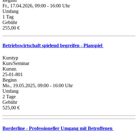
Beginn
Fr., 17.04.2026, 09:00 - 16:00 Uhr
Umfang
1 Tag
Gebühr
255,00 €
Betriebswirtschaft spielend begreifen - Planspiel
Kurstyp
Kurs/Seminar
Kursnr.
25-01-801
Beginn
Mo., 19.05.2025, 09:00 - 16:00 Uhr
Umfang
2 Tage
Gebühr
525,00 €
Borderline - Professioneller Umgang mit Betroffenen