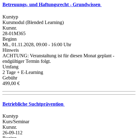
Betreuungs- und Haftungsrecht - Grundwissen
Kurstyp
Kursmodul (Blended Learning)
Kursnr.
28-01M365
Beginn
Mi., 01.11.2028, 09:00 - 16:00 Uhr
Hinweis
ACHTUNG: Veranstaltung ist für diesen Monat geplant -
endgültiger Termin folgt.
Umfang
2 Tage + E-Learning
Gebühr
499,00 €
Betriebliche Suchtprävention
Kurstyp
Kurs/Seminar
Kursnr.
26-09-112