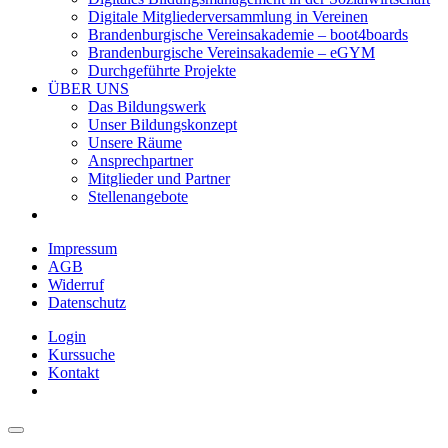
Digitale Mitgliederversammlung in Vereinen
Brandenburgische Vereinsakademie – boot4boards
Brandenburgische Vereinsakademie – eGYM
Durchgeführte Projekte
ÜBER UNS
Das Bildungswerk
Unser Bildungskonzept
Unsere Räume
Ansprechpartner
Mitglieder und Partner
Stellenangebote
Impressum
AGB
Widerruf
Datenschutz
Login
Kurssuche
Kontakt