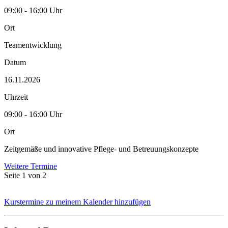
09:00 - 16:00 Uhr
Ort
Teamentwicklung
Datum
16.11.2026
Uhrzeit
09:00 - 16:00 Uhr
Ort
Zeitgemäße und innovative Pflege- und Betreuungskonzepte
Weitere Termine
Seite 1 von 2
Kurstermine zu meinem Kalender hinzufügen