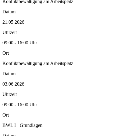
Konfliktbewältigung am Arbeitsplatz
Datum
21.05.2026
Uhrzeit
09:00 - 16:00 Uhr
Ort
Konfliktbewältigung am Arbeitsplatz
Datum
03.06.2026
Uhrzeit
09:00 - 16:00 Uhr
Ort
BWL I - Grundlagen
Datum