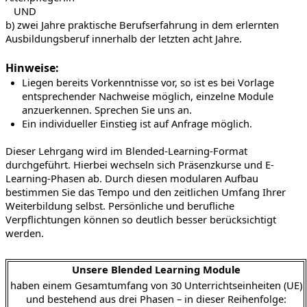
UND
b) zwei Jahre praktische Berufserfahrung in dem erlernten
Ausbildungsberuf innerhalb der letzten acht Jahre.
Hinweise:
Liegen bereits Vorkenntnisse vor, so ist es bei Vorlage
entsprechender Nachweise möglich, einzelne Module
anzuerkennen. Sprechen Sie uns an.
Ein individueller Einstieg ist auf Anfrage möglich.
Dieser Lehrgang wird im Blended-Learning-Format
durchgeführt. Hierbei wechseln sich Präsenzkurse und E-
Learning-Phasen ab. Durch diesen modularen Aufbau
bestimmen Sie das Tempo und den zeitlichen Umfang Ihrer
Weiterbildung selbst. Persönliche und berufliche
Verpflichtungen können so deutlich besser berücksichtigt
werden.
Unsere Blended Learning Module
haben einem Gesamtumfang von 30 Unterrichtseinheiten (UE)
und bestehend aus drei Phasen – in dieser Reihenfolge: