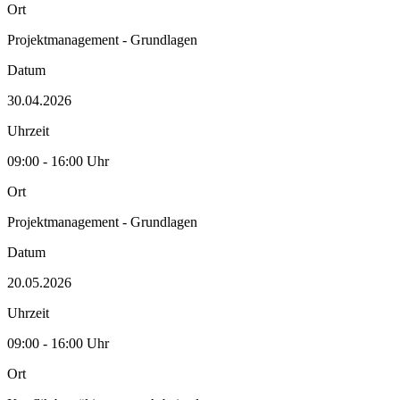
Ort
Projektmanagement - Grundlagen
Datum
30.04.2026
Uhrzeit
09:00 - 16:00 Uhr
Ort
Projektmanagement - Grundlagen
Datum
20.05.2026
Uhrzeit
09:00 - 16:00 Uhr
Ort