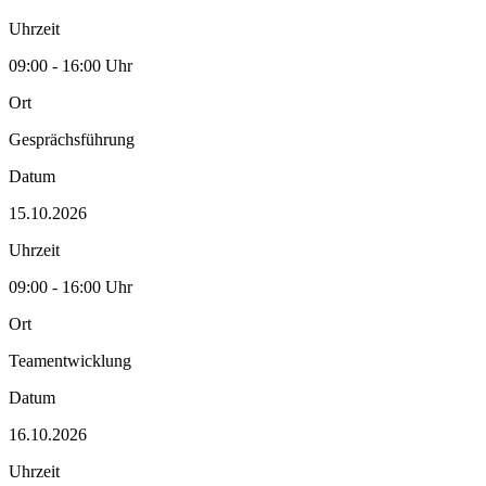
Uhrzeit
09:00 - 16:00 Uhr
Ort
Gesprächsführung
Datum
15.10.2026
Uhrzeit
09:00 - 16:00 Uhr
Ort
Teamentwicklung
Datum
16.10.2026
Uhrzeit