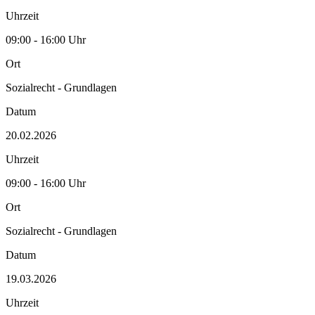
Uhrzeit
09:00 - 16:00 Uhr
Ort
Sozialrecht - Grundlagen
Datum
20.02.2026
Uhrzeit
09:00 - 16:00 Uhr
Ort
Sozialrecht - Grundlagen
Datum
19.03.2026
Uhrzeit