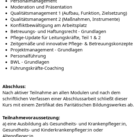
Personalmanagement
Moderation und Präsentation
Qualitätsmanagement 1 (Aufbau, Funktion, Zielsetzung)
Qualitätsmanagement 2 (Maßnahmen, Instrumente)
Konfliktbewältigung am Arbeitsplatz
Betreuungs- und Haftungsrecht - Grundlagen
Pflege-Update für Leitungskräfte, Teil 1 & 2
Zeitgemäße und innovative Pflege- & Betreuungskonzepte
Projektmanagement - Grundlagen
Personalführung
BWL - Grundlagen
Führungskräfte-Coaching
Abschluss:
Nach aktiver Teilnahme an allen Modulen und nach dem
schriftlichen Verfassen einer Abschlussarbeit schließt dieser
Kurs mit einem Zertifikat des Paritätischen Bildungswerkes ab.
Teilnahmevoraussetzung:
a) eine Ausbildung als Gesundheits- und Krankenpfleger:in,
Gesundheits- und Kinderkrankenpfleger:in oder
Altenpfleger:in