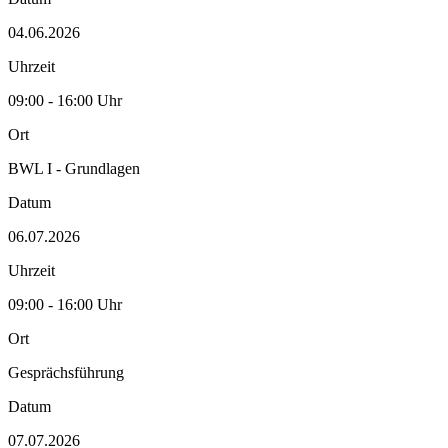
04.06.2026
Uhrzeit
09:00 - 16:00 Uhr
Ort
BWL I - Grundlagen
Datum
06.07.2026
Uhrzeit
09:00 - 16:00 Uhr
Ort
Gesprächsführung
Datum
07.07.2026