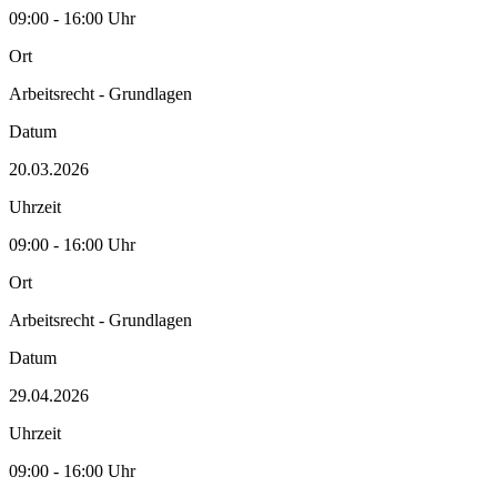
09:00 - 16:00 Uhr
Ort
Arbeitsrecht - Grundlagen
Datum
20.03.2026
Uhrzeit
09:00 - 16:00 Uhr
Ort
Arbeitsrecht - Grundlagen
Datum
29.04.2026
Uhrzeit
09:00 - 16:00 Uhr