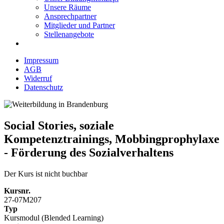
Unsere Räume
Ansprechpartner
Mitglieder und Partner
Stellenangebote
Impressum
AGB
Widerruf
Datenschutz
Social Stories, soziale
Kompetenztrainings, Mobbingprophylaxe
- Förderung des Sozialverhaltens
Der Kurs ist nicht buchbar
Kursnr.
27-07M207
Typ
Kursmodul (Blended Learning)