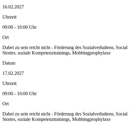
16.02.2027
Uhrzeit
09:00 - 16:00 Uhr
Ort
Dabei zu sein reicht nicht - Förderung des Sozialverhaltens, Social
Stories, soziale Kompetenztrainings, Mobbingprophylaxe
Datum
17.02.2027
Uhrzeit
09:00 - 16:00 Uhr
Ort
Dabei zu sein reicht nicht - Förderung des Sozialverhaltens, Social
Stories, soziale Kompetenztrainings, Mobbingprophylaxe