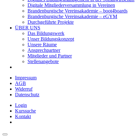
Digitale Mitgliederversammlung in Vereinen
Brandenburgische Vereinsakademie – boot4boards
Brandenburgische Vereinsakademie – eGYM
Durchgeführte Projekte
ÜBER UNS
Das Bildungswerk
Unser Bildungskonzept
Unsere Räume
Ansprechpartner
Mitglieder und Partner
Stellenangebote
Impressum
AGB
Widerruf
Datenschutz
Login
Kurssuche
Kontakt