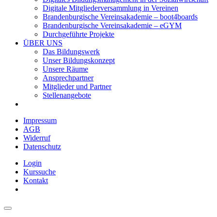
Digitale Mitgliederversammlung in Vereinen
Brandenburgische Vereinsakademie – boot4boards
Brandenburgische Vereinsakademie – eGYM
Durchgeführte Projekte
ÜBER UNS
Das Bildungswerk
Unser Bildungskonzept
Unsere Räume
Ansprechpartner
Mitglieder und Partner
Stellenangebote
Impressum
AGB
Widerruf
Datenschutz
Login
Kurssuche
Kontakt