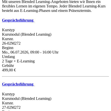
Mit unseren Blended Learning-Angeboten bieten wir Ihnen ein
flexibles Lernen im eigenen Tempo. Jeder Blended Learning-Kurs
besteht aus E-Learning-Phasen und einem Präsenztermin.
Gesprächsführung
Kurstyp
Kursmodul (Blended Learning)
Kursnr.
26-02M272
Beginn
Mo., 06.07.2026, 09:00 - 16:00 Uhr
Umfang
2 Tage + E-Learning
Gebühr
499,00 €
Gesprächsführung
Kurstyp
Kursmodul (Blended Learning)
Kursnr.
27-02M272