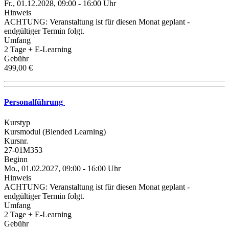
Fr., 01.12.2028, 09:00 - 16:00 Uhr
Hinweis
ACHTUNG: Veranstaltung ist für diesen Monat geplant -
endgültiger Termin folgt.
Umfang
2 Tage + E-Learning
Gebühr
499,00 €
Personalführung
Kurstyp
Kursmodul (Blended Learning)
Kursnr.
27-01M353
Beginn
Mo., 01.02.2027, 09:00 - 16:00 Uhr
Hinweis
ACHTUNG: Veranstaltung ist für diesen Monat geplant -
endgültiger Termin folgt.
Umfang
2 Tage + E-Learning
Gebühr