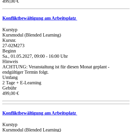
499,00 €
Konfliktbewältigung am Arbeitsplatz
Kurstyp
Kursmodul (Blended Learning)
Kursnr.
27-02M273
Beginn
Sa., 01.05.2027, 09:00 - 16:00 Uhr
Hinweis
ACHTUNG: Veranstaltung ist für diesen Monat geplant -
endgültiger Termin folgt.
Umfang
2 Tage + E-Learning
Gebühr
499,00 €
Konfliktbewältigung am Arbeitsplatz
Kurstyp
Kursmodul (Blended Learning)