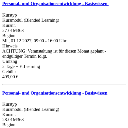
Personal- und Organisationsentwicklung - Basiswissen
Kurstyp
Kursmodul (Blended Learning)
Kursnr.
27-01M368
Beginn
Mi., 01.12.2027, 09:00 - 16:00 Uhr
Hinweis
ACHTUNG: Veranstaltung ist für diesen Monat geplant -
endgültiger Termin folgt.
Umfang
2 Tage + E-Learning
Gebühr
499,00 €
Personal- und Organisationsentwicklung - Basiswissen
Kurstyp
Kursmodul (Blended Learning)
Kursnr.
28-01M368
Beginn