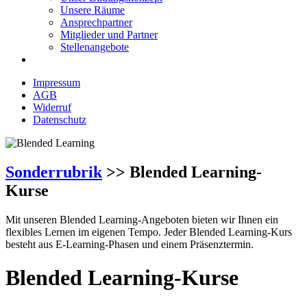
Unsere Räume
Ansprechpartner
Mitglieder und Partner
Stellenangebote
Impressum
AGB
Widerruf
Datenschutz
Sonderrubrik
>> Blended Learning-
Kurse
Mit unseren Blended Learning-Angeboten bieten wir Ihnen ein
flexibles Lernen im eigenen Tempo. Jeder Blended Learning-Kurs
besteht aus E-Learning-Phasen und einem Präsenztermin.
Blended Learning-Kurse