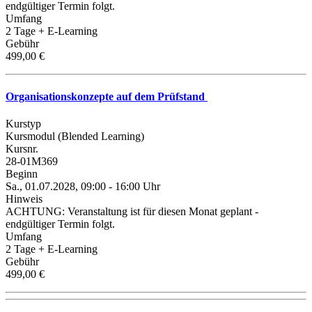
endgültiger Termin folgt.
Umfang
2 Tage + E-Learning
Gebühr
499,00 €
Organisationskonzepte auf dem Prüfstand
Kurstyp
Kursmodul (Blended Learning)
Kursnr.
28-01M369
Beginn
Sa., 01.07.2028, 09:00 - 16:00 Uhr
Hinweis
ACHTUNG: Veranstaltung ist für diesen Monat geplant -
endgültiger Termin folgt.
Umfang
2 Tage + E-Learning
Gebühr
499,00 €