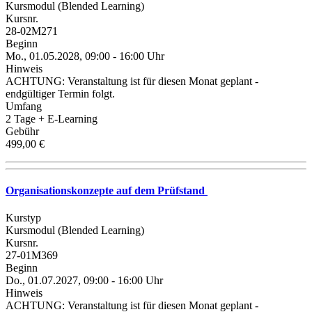
Kursmodul (Blended Learning)
Kursnr.
28-02M271
Beginn
Mo., 01.05.2028, 09:00 - 16:00 Uhr
Hinweis
ACHTUNG: Veranstaltung ist für diesen Monat geplant -
endgültiger Termin folgt.
Umfang
2 Tage + E-Learning
Gebühr
499,00 €
Organisationskonzepte auf dem Prüfstand
Kurstyp
Kursmodul (Blended Learning)
Kursnr.
27-01M369
Beginn
Do., 01.07.2027, 09:00 - 16:00 Uhr
Hinweis
ACHTUNG: Veranstaltung ist für diesen Monat geplant -