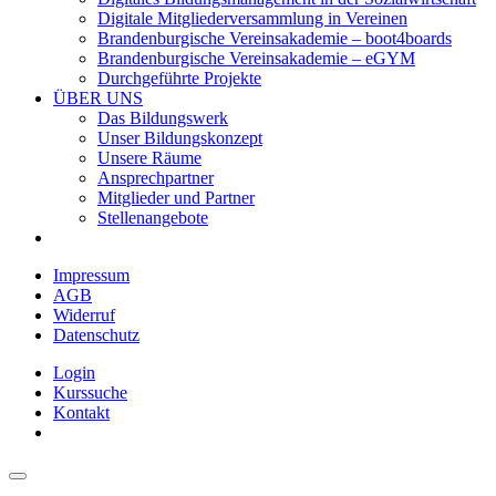
Digitale Mitgliederversammlung in Vereinen
Brandenburgische Vereinsakademie – boot4boards
Brandenburgische Vereinsakademie – eGYM
Durchgeführte Projekte
ÜBER UNS
Das Bildungswerk
Unser Bildungskonzept
Unsere Räume
Ansprechpartner
Mitglieder und Partner
Stellenangebote
Impressum
AGB
Widerruf
Datenschutz
Login
Kurssuche
Kontakt