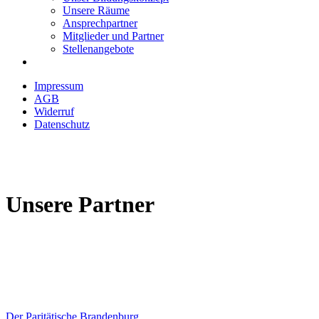
Unsere Räume
Ansprechpartner
Mitglieder und Partner
Stellenangebote
Impressum
AGB
Widerruf
Datenschutz
Unsere Partner
Der Paritätische Brandenburg