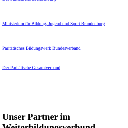
Ministerium für Bildung, Jugend und Sport Brandenburg
Paritätisches Bildungswerk Bundesverband
Der Paritätische Gesamtverband
Unser Partner im
Weiterbildungsverbund