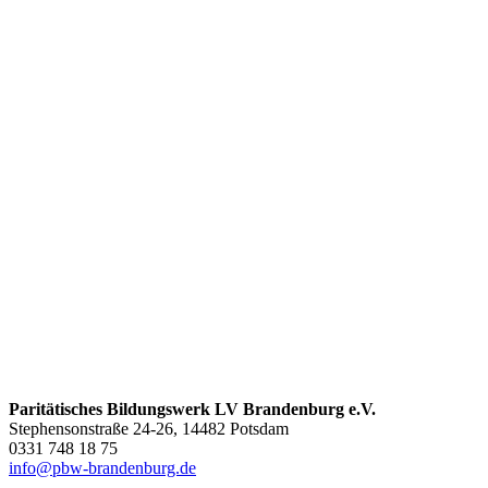
Paritätisches Bildungswerk LV Brandenburg e.V.
Stephensonstraße 24-26, 14482 Potsdam
0331 748 18 75
info@pbw-brandenburg.de