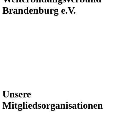
Brandenburg e.V.
Unsere
Mitgliedsorganisationen