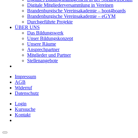
Digitale Mitgliederversammlung in Vereinen
Brandenburgische Vereinsakademie – boot4boards
Brandenburgische Vereinsakademie – eGYM
Durchgeführte Projekte
ÜBER UNS
Das Bildungswerk
Unser Bildungskonzept
Unsere Räume
Ansprechpartner
Mitglieder und Partner
Stellenangebote
Impressum
AGB
Widerruf
Datenschutz
Login
Kurssuche
Kontakt