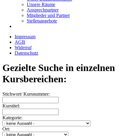
Unsere Räume
Ansprechpartner
Mitglieder und Partner
Stellenangebote
Impressum
AGB
Widerruf
Datenschutz
Gezielte Suche in einzelnen
Kursbereichen:
Stichwort/ Kursnummer:
Kurstitel:
Kategorie:
Ort: