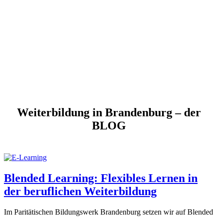
Weiterbildung in Brandenburg – der
BLOG
Blended Learning: Flexibles Lernen in
der beruflichen Weiterbildung
Im Paritätischen Bildungswerk Brandenburg setzen wir auf Blended