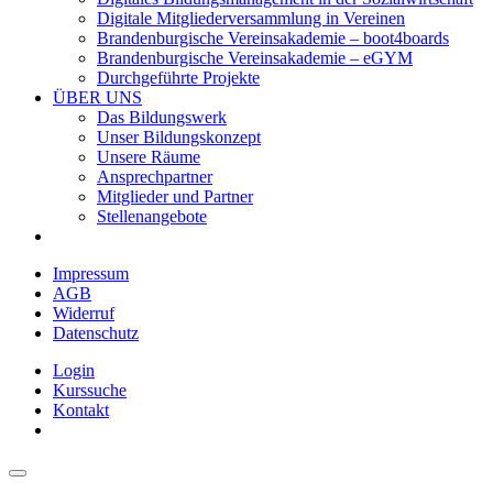
Digitale Mitgliederversammlung in Vereinen
Brandenburgische Vereinsakademie – boot4boards
Brandenburgische Vereinsakademie – eGYM
Durchgeführte Projekte
ÜBER UNS
Das Bildungswerk
Unser Bildungskonzept
Unsere Räume
Ansprechpartner
Mitglieder und Partner
Stellenangebote
Impressum
AGB
Widerruf
Datenschutz
Login
Kurssuche
Kontakt