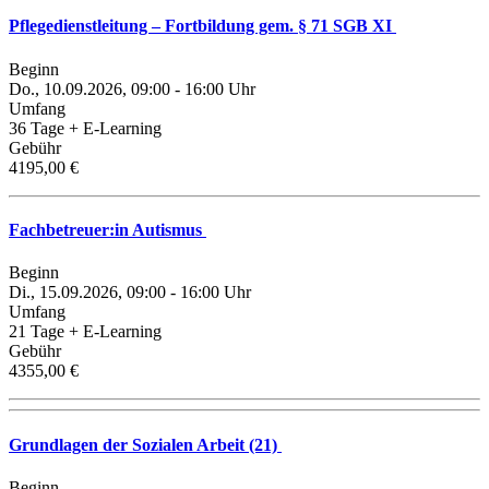
Pflegedienstleitung – Fortbildung gem. § 71 SGB XI
Beginn
Do., 10.09.2026, 09:00 - 16:00 Uhr
Umfang
36 Tage + E-Learning
Gebühr
4195,00 €
Fachbetreuer:in Autismus
Beginn
Di., 15.09.2026, 09:00 - 16:00 Uhr
Umfang
21 Tage + E-Learning
Gebühr
4355,00 €
Grundlagen der Sozialen Arbeit (21)
Beginn