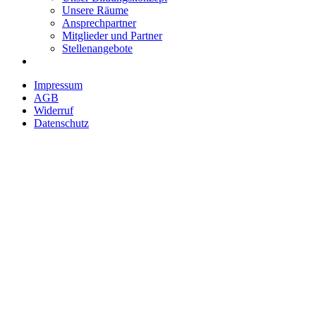
Unsere Räume
Ansprechpartner
Mitglieder und Partner
Stellenangebote
Impressum
AGB
Widerruf
Datenschutz