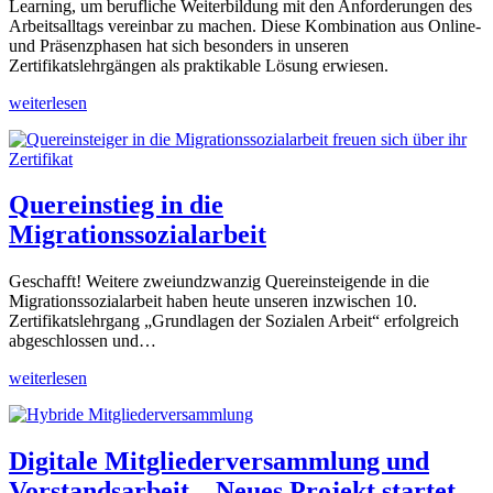
Learning, um berufliche Weiterbildung mit den Anforderungen des
Arbeitsalltags vereinbar zu machen. Diese Kombination aus Online-
und Präsenzphasen hat sich besonders in unseren
Zertifikatslehrgängen als praktikable Lösung erwiesen.
weiterlesen
Quereinstieg in die
Migrationssozialarbeit
Geschafft! Weitere zweiundzwanzig Quereinsteigende in die
Migrationssozialarbeit haben heute unseren inzwischen 10.
Zertifikatslehrgang „Grundlagen der Sozialen Arbeit“ erfolgreich
abgeschlossen und…
weiterlesen
Digitale Mitgliederversammlung und
Vorstandsarbeit – Neues Projekt startet