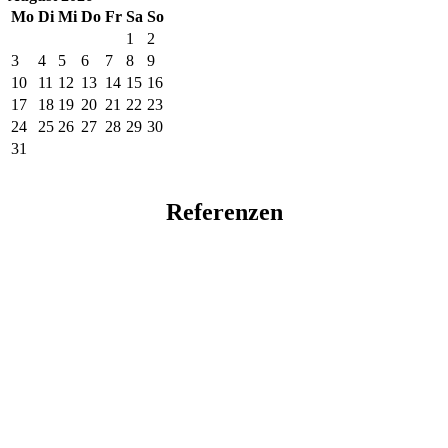
Mo
Di
Mi
Do
Fr
Sa
So
1
2
3
4
5
6
7
8
9
10
11
12
13
14
15
16
17
18
19
20
21
22
23
24
25
26
27
28
29
30
31
Referenzen