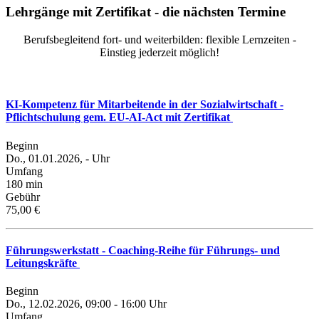
Lehrgänge mit Zertifikat - die nächsten Termine
Berufsbegleitend fort- und weiterbilden: flexible Lernzeiten -
Einstieg jederzeit möglich!
KI-Kompetenz für Mitarbeitende in der Sozialwirtschaft -
Pflichtschulung gem. EU-AI-Act mit Zertifikat
Beginn
Do., 01.01.2026, - Uhr
Umfang
180 min
Gebühr
75,00 €
Führungswerkstatt - Coaching-Reihe für Führungs- und
Leitungskräfte
Beginn
Do., 12.02.2026, 09:00 - 16:00 Uhr
Umfang