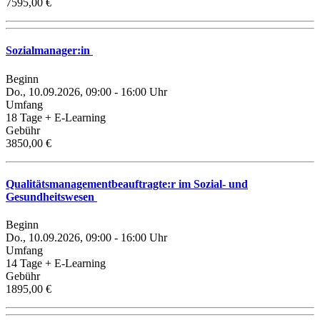
7595,00 €
Sozialmanager:in
Beginn
Do., 10.09.2026, 09:00 - 16:00 Uhr
Umfang
18 Tage + E-Learning
Gebühr
3850,00 €
Qualitätsmanagementbeauftragte:r im Sozial- und
Gesundheitswesen
Beginn
Do., 10.09.2026, 09:00 - 16:00 Uhr
Umfang
14 Tage + E-Learning
Gebühr
1895,00 €