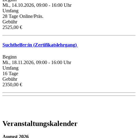
Mi., 14.10.2026, 09:00 - 16:00 Uhr
Umfang
28 Tage Online/Präs.
Gebühr
2525,00 €
Suchthelfer:in (Zertifikatslehrgang)
Beginn
Mi., 18.11.2026, 09:00 - 16:00 Uhr
Umfang
16 Tage
Gebühr
2350,00 €
Veranstaltungskalender
August 2026