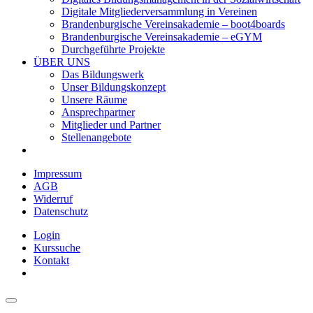
Digitale Mitgliederversammlung in Vereinen
Brandenburgische Vereinsakademie – boot4boards
Brandenburgische Vereinsakademie – eGYM
Durchgeführte Projekte
ÜBER UNS
Das Bildungswerk
Unser Bildungskonzept
Unsere Räume
Ansprechpartner
Mitglieder und Partner
Stellenangebote
Impressum
AGB
Widerruf
Datenschutz
Login
Kurssuche
Kontakt