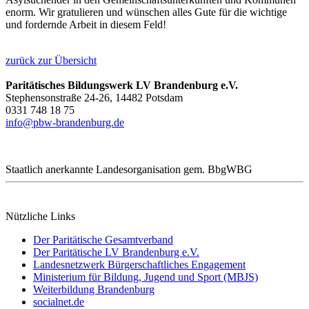
enorm. Wir gratulieren und wünschen alles Gute für die wichtige
und fordernde Arbeit in diesem Feld!
zurück zur Übersicht
Paritätisches Bildungswerk LV Brandenburg e.V.
Stephensonstraße 24-26, 14482 Potsdam
0331 748 18 75
info@pbw-brandenburg.de
Staatlich anerkannte Landesorganisation gem. BbgWBG
Nützliche Links
Der Paritätische Gesamtverband
Der Paritätische LV Brandenburg e.V.
Landesnetzwerk Bürgerschaftliches Engagement
Ministerium für Bildung, Jugend und Sport (MBJS)
Weiterbildung Brandenburg
socialnet.de